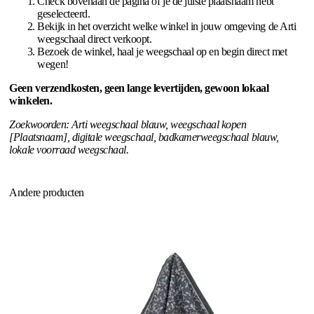
Check bovenaan de pagina of je de juiste plaatsnaam hebt
geselecteerd.
Bekijk in het overzicht welke winkel in jouw omgeving de Arti
weegschaal direct verkoopt.
Bezoek de winkel, haal je weegschaal op en begin direct met
wegen!
Geen verzendkosten, geen lange levertijden, gewoon lokaal
winkelen.
Zoekwoorden: Arti weegschaal blauw, weegschaal kopen
[Plaatsnaam], digitale weegschaal, badkamerweegschaal blauw,
lokale voorraad weegschaal.
Andere producten