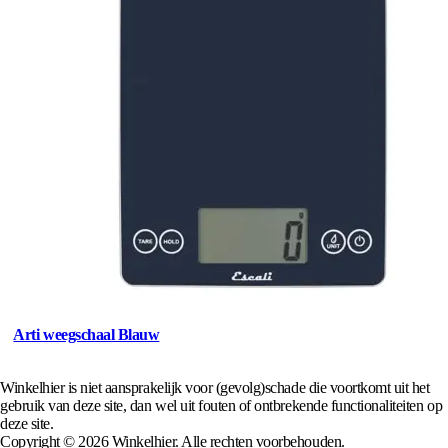
Arti weegschaal Blauw
Winkelhier is niet aansprakelijk voor (gevolg)schade die voortkomt uit het
gebruik van deze site, dan wel uit fouten of ontbrekende functionaliteiten op
deze site.
Copyright © 2026 Winkelhier. Alle rechten voorbehouden.