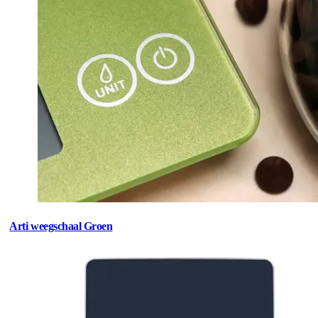
Arti weegschaal Groen