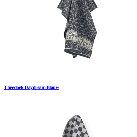
Theedoek Daydream Blauw