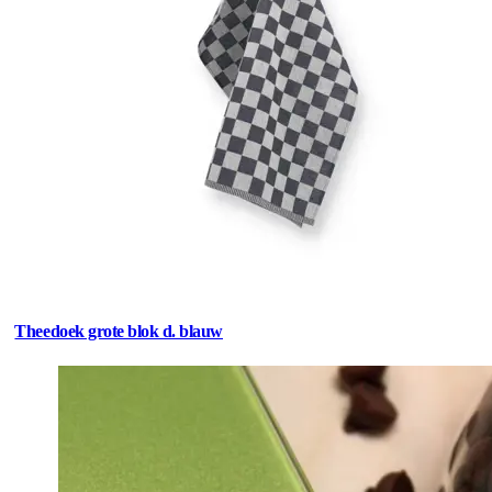
Theedoek grote blok d. blauw