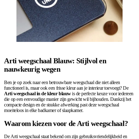
Arti weegschaal Blauw: Stijlvol en
nauwkeurig wegen
Ben je op zoek naar een betrouwbare weegschaal die niet alleen
functioneel is, maar ook een frisse kleur aan je interieur toevoegt? De
Arti weegschaal in de kleur blauw
is de perfecte keuze voor iedereen
die op een eenvoudige manier zijn gewicht wil bijhouden. Dankzij het
compacte design en de strakke afwerking past deze weegschaal
moeiteloos in elke badkamer of slaapkamer.
Waarom kiezen voor de Arti weegschaal?
De Arti weegschaal staat bekend om zijn gebruiksvriendelijkheid en