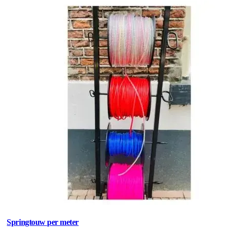
Springtouw per meter