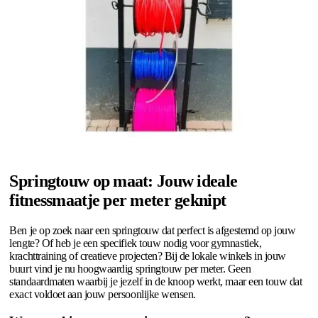
Springtouw op maat: Jouw ideale
fitnessmaatje per meter geknipt
Ben je op zoek naar een springtouw dat perfect is afgestemd op jouw
lengte? Of heb je een specifiek touw nodig voor gymnastiek,
krachttraining of creatieve projecten? Bij de lokale winkels in jouw
buurt vind je nu hoogwaardig springtouw per meter. Geen
standaardmaten waarbij je jezelf in de knoop werkt, maar een touw dat
exact voldoet aan jouw persoonlijke wensen.