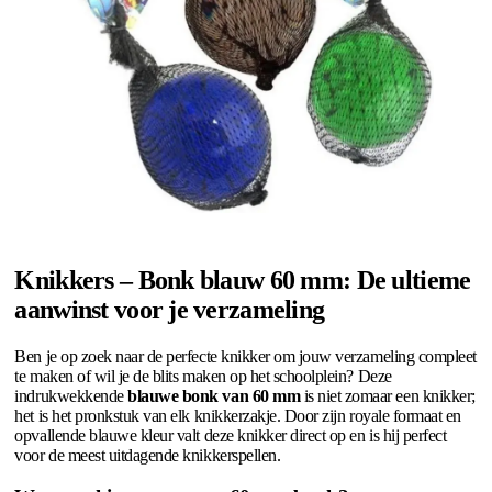
Knikkers – Bonk blauw 60 mm: De ultieme
aanwinst voor je verzameling
Ben je op zoek naar de perfecte knikker om jouw verzameling compleet
te maken of wil je de blits maken op het schoolplein? Deze
indrukwekkende
blauwe bonk van 60 mm
is niet zomaar een knikker;
het is het pronkstuk van elk knikkerzakje. Door zijn royale formaat en
opvallende blauwe kleur valt deze knikker direct op en is hij perfect
voor de meest uitdagende knikkerspellen.