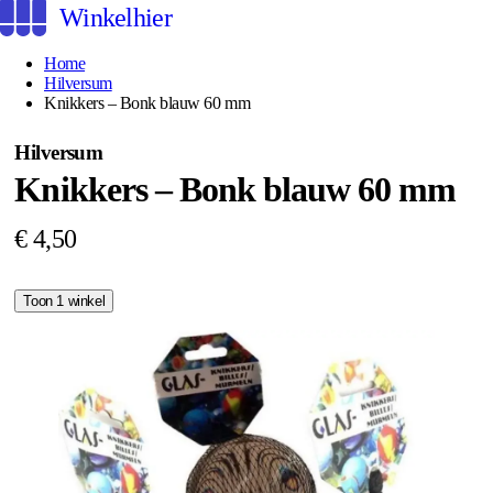
Winkelhier
Home
Hilversum
Knikkers – Bonk blauw 60 mm
Hilversum
Knikkers – Bonk blauw 60 mm
€ 4,50
Toon 1 winkel