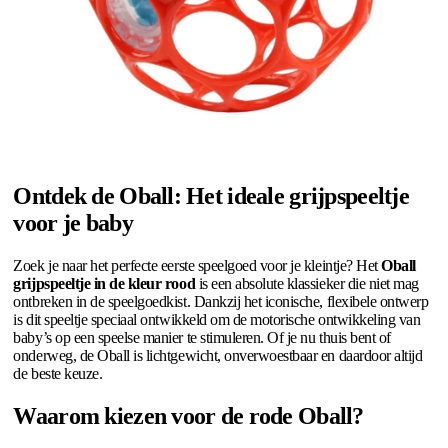
Ontdek de Oball: Het ideale grijpspeeltje
voor je baby
Zoek je naar het perfecte eerste speelgoed voor je kleintje? Het
Oball
grijpspeeltje in de kleur rood
is een absolute klassieker die niet mag
ontbreken in de speelgoedkist. Dankzij het iconische, flexibele ontwerp
is dit speeltje speciaal ontwikkeld om de motorische ontwikkeling van
baby’s op een speelse manier te stimuleren. Of je nu thuis bent of
onderweg, de Oball is lichtgewicht, onverwoestbaar en daardoor altijd
de beste keuze.
Waarom kiezen voor de rode Oball?