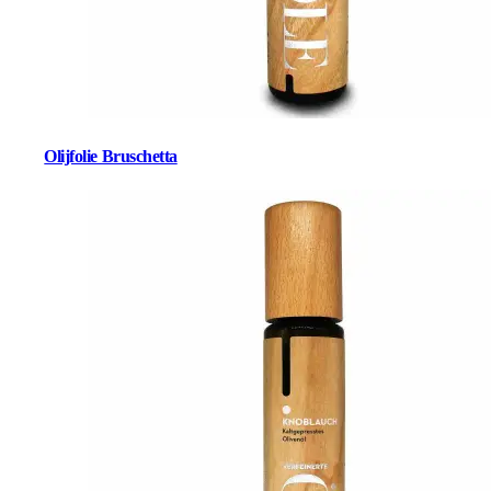
Olijfolie Bruschetta