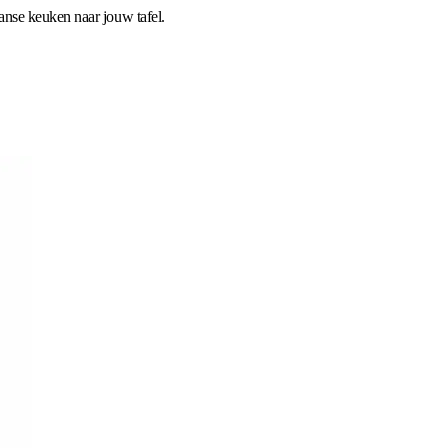
nse keuken naar jouw tafel.