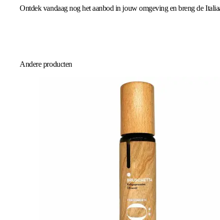
Ontdek vandaag nog het aanbod in jouw omgeving en breng de Italiaa
Andere producten