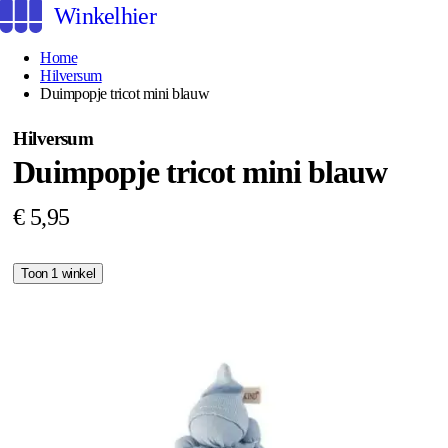
Winkelhier
Home
Hilversum
Duimpopje tricot mini blauw
Hilversum
Duimpopje tricot mini blauw
€ 5,95
Toon 1 winkel