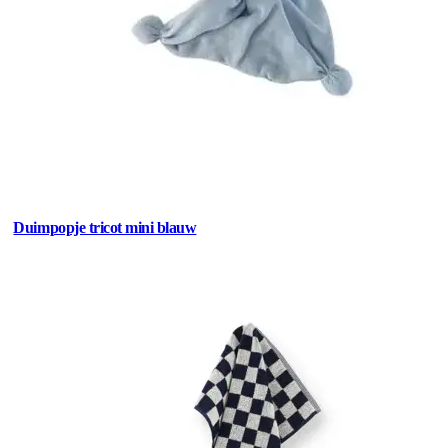
Duimpopje tricot mini blauw