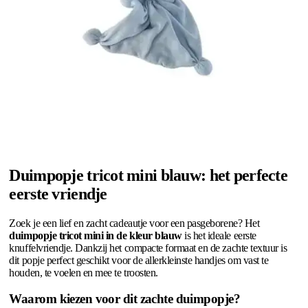
Duimpopje tricot mini blauw: het perfecte
eerste vriendje
Zoek je een lief en zacht cadeautje voor een pasgeborene? Het
duimpopje tricot mini in de kleur blauw
is het ideale eerste
knuffelvriendje. Dankzij het compacte formaat en de zachte textuur is
dit popje perfect geschikt voor de allerkleinste handjes om vast te
houden, te voelen en mee te troosten.
Waarom kiezen voor dit zachte duimpopje?