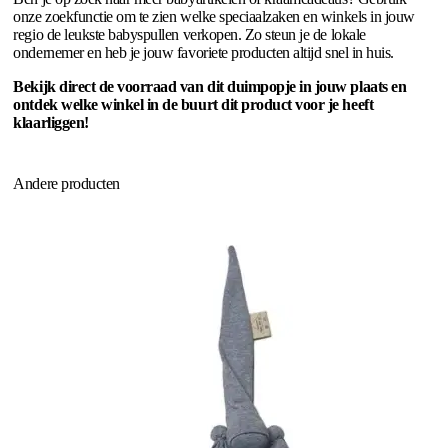
onze zoekfunctie om te zien welke speciaalzaken en winkels in jouw
regio de leukste babyspullen verkopen. Zo steun je de lokale
ondernemer en heb je jouw favoriete producten altijd snel in huis.
Bekijk direct de voorraad van dit duimpopje in jouw plaats en
ontdek welke winkel in de buurt dit product voor je heeft
klaarliggen!
Andere producten