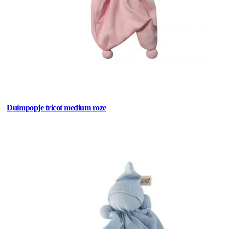
Duimpopje tricot medium roze