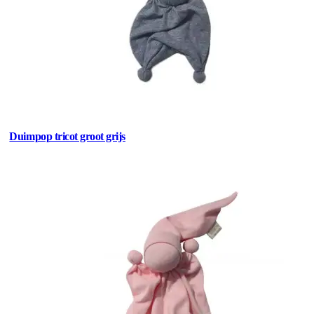
Duimpop tricot groot grijs