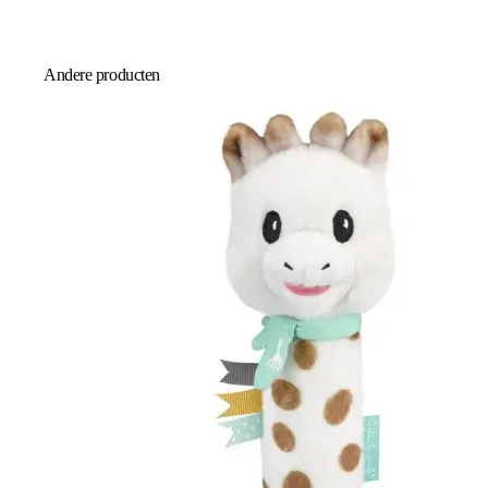
Andere producten