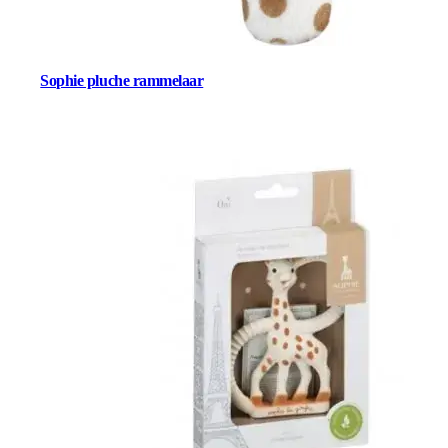
Sophie pluche rammelaar