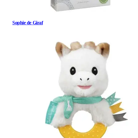
Sophie de Giraf