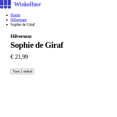
Winkelhier
Home
Hilversum
Sophie de Giraf
Hilversum
Sophie de Giraf
€ 21,99
Toon 1 winkel