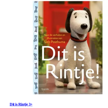
Dit is Rintje 3+