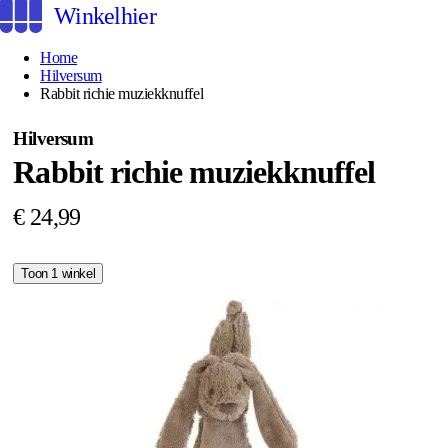
Winkelhier
Home
Hilversum
Rabbit richie muziekknuffel
Hilversum
Rabbit richie muziekknuffel
€ 24,99
Toon 1 winkel