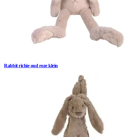
Rabbit richie oud roze klein