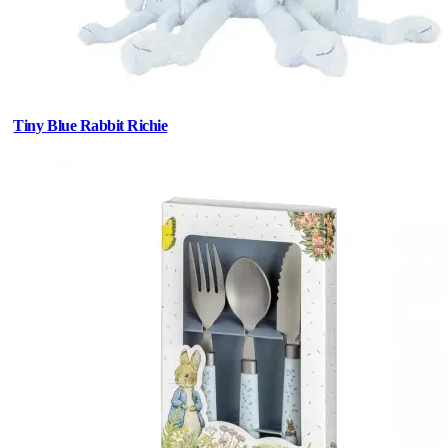
Tiny Blue Rabbit Richie