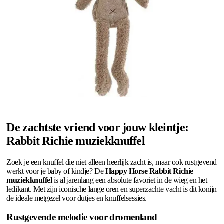
De zachtste vriend voor jouw kleintje:
Rabbit Richie muziekknuffel
Zoek je een knuffel die niet alleen heerlijk zacht is, maar ook rustgevend
werkt voor je baby of kindje? De
Happy Horse Rabbit Richie
muziekknuffel
is al jarenlang een absolute favoriet in de wieg en het
ledikant. Met zijn iconische lange oren en superzachte vacht is dit konijn
de ideale metgezel voor dutjes en knuffelsessies.
Rustgevende melodie voor dromenland