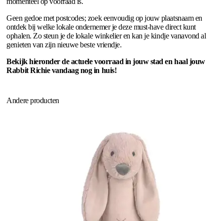
momenteel op voorraad is.
Geen gedoe met postcodes; zoek eenvoudig op jouw plaatsnaam en
ontdek bij welke lokale ondernemer je deze must-have direct kunt
ophalen. Zo steun je de lokale winkelier en kan je kindje vanavond al
genieten van zijn nieuwe beste vriendje.
Bekijk hieronder de actuele voorraad in jouw stad en haal jouw
Rabbit Richie vandaag nog in huis!
Andere producten