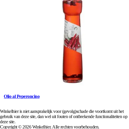
Olio al Peperoncino
Winkelhier is niet aansprakelijk voor (gevolg)schade die voortkomt uit het
gebruik van deze site, dan wel uit fouten of ontbrekende functionaliteiten op
deze site.
Copyright © 2026 Winkelhier. Alle rechten voorbehouden.