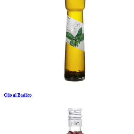
Olio al Basilico