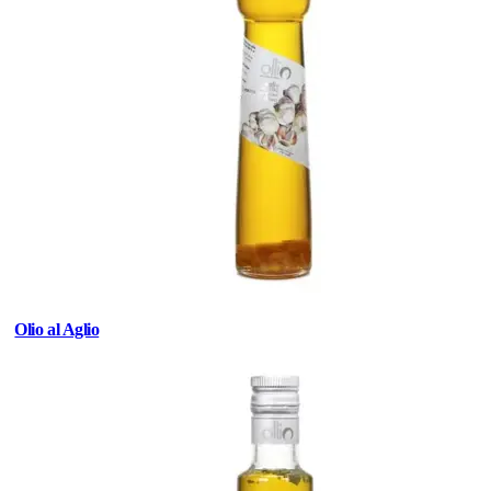
Olio al Aglio