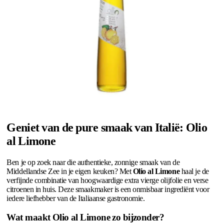
Geniet van de pure smaak van Italië: Olio
al Limone
Ben je op zoek naar die authentieke, zonnige smaak van de
Middellandse Zee in je eigen keuken? Met
Olio al Limone
haal je de
verfijnde combinatie van hoogwaardige extra vierge olijfolie en verse
citroenen in huis. Deze smaakmaker is een onmisbaar ingrediënt voor
iedere liefhebber van de Italiaanse gastronomie.
Wat maakt Olio al Limone zo bijzonder?