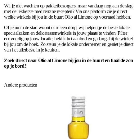
Wil je niet wachten op pakketbezorgers, maar vandaag nog aan de slag
met de lekkerste mediterrane recepten? Via ons platform zie je direct
welke winkels bij jou in de buurt Olio al Limone op voorraad hebben.
Of je nu in de stad woont of in een dorp, wij helpen je de beste lokale
speciaalzaken en delicatessenwinkels in jouw plaats te vinden. Filter
eenvoudig op jouw locatie, bekijk het aanbod en ga langs bij de winkel
bij jou om de hoek. Zo steun je de lokale ondernemer en geniet je direct
van het allerbeste in je keuken.
Zoek direct naar Olio al Limone bij jou in de buurt en haal de zon
op je bord!
Andere producten