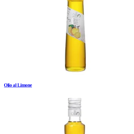
Olio al Limone