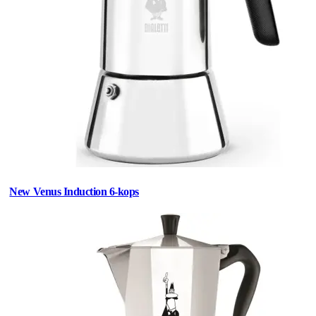
New Venus Induction 6-kops