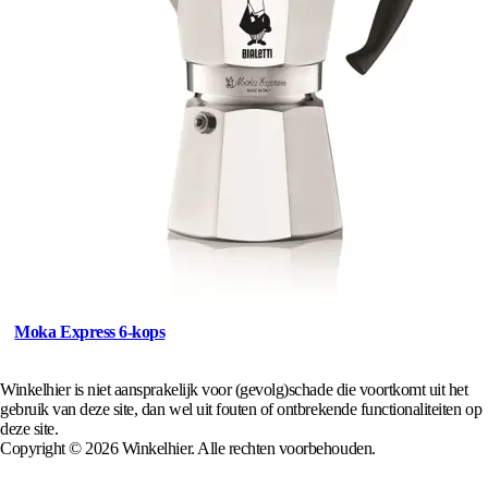
Moka Express 6-kops
Winkelhier is niet aansprakelijk voor (gevolg)schade die voortkomt uit het
gebruik van deze site, dan wel uit fouten of ontbrekende functionaliteiten op
deze site.
Copyright © 2026 Winkelhier. Alle rechten voorbehouden.