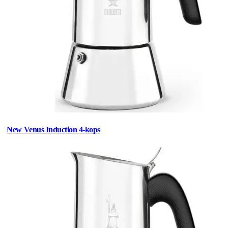
New Venus Induction 4-kops