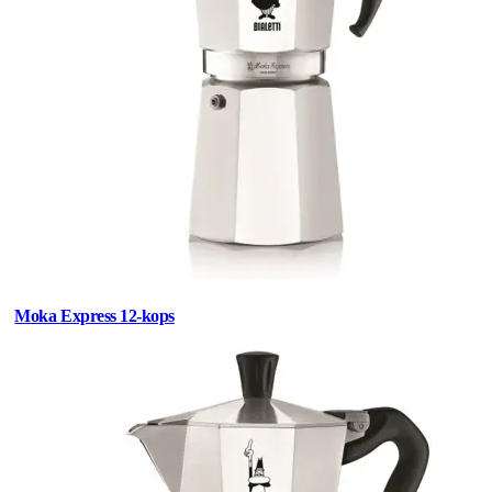
Moka Express 12-kops