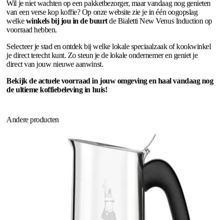
Wil je niet wachten op een pakketbezorger, maar vandaag nog genieten
van een verse kop koffie? Op onze website zie je in één oogopslag
welke
winkels bij jou in de buurt
de Bialetti New Venus Induction op
voorraad hebben.
Selecteer je stad en ontdek bij welke lokale speciaalzaak of kookwinkel
je direct terecht kunt. Zo steun je de lokale ondernemer en geniet je
direct van jouw nieuwe aanwinst.
Bekijk de actuele voorraad in jouw omgeving en haal vandaag nog
de ultieme koffiebeleving in huis!
Andere producten