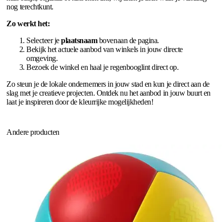
nog terechtkunt.
Zo werkt het:
Selecteer je
plaatsnaam
bovenaan de pagina.
Bekijk het actuele aanbod van winkels in jouw directe
omgeving.
Bezoek de winkel en haal je regenbooglint direct op.
Zo steun je de lokale ondernemers in jouw stad en kun je direct aan de
slag met je creatieve projecten. Ontdek nu het aanbod in jouw buurt en
laat je inspireren door de kleurrijke mogelijkheden!
Andere producten