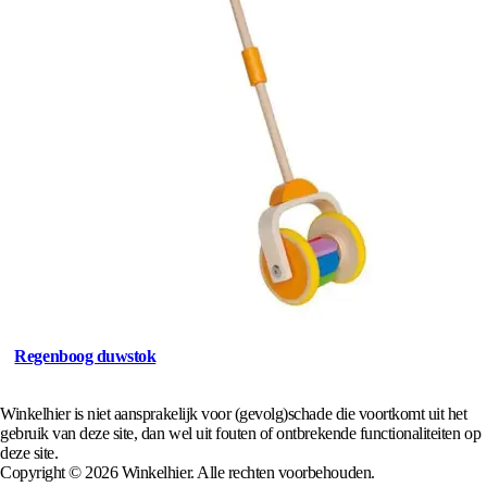
Regenboog duwstok
Winkelhier is niet aansprakelijk voor (gevolg)schade die voortkomt uit het
gebruik van deze site, dan wel uit fouten of ontbrekende functionaliteiten op
deze site.
Copyright © 2026 Winkelhier. Alle rechten voorbehouden.