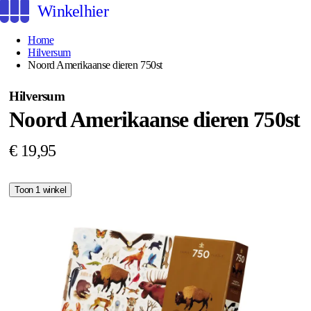
Winkelhier
Home
Hilversum
Noord Amerikaanse dieren 750st
Hilversum
Noord Amerikaanse dieren 750st
€ 19,95
Toon 1 winkel