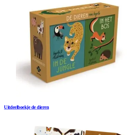
Uitdeelboekje de dieren