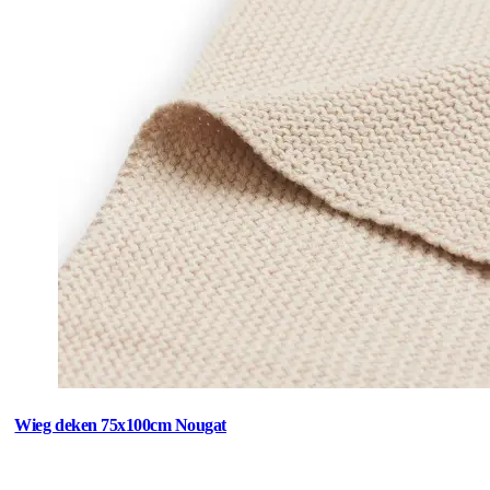
Wieg deken 75x100cm Nougat