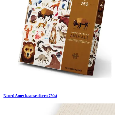
Noord Amerikaanse dieren 750st