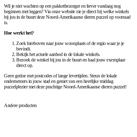
Wil je niet wachten op een pakketbezorger en liever vandaag nog
beginnen met leggen? Via onze website zie je direct bij welke winkels
bij jou in de buurt deze Noord-Amerikaanse dieren puzzel op voorraad
is.
Hoe werkt het?
Zoek hierboven naar jouw woonplaats of de regio waar je je
bevindt.
Bekijk het actuele aanbod in de lokale winkels.
Bezoek de winkel bij jou in de buurt en haal jouw exemplaar
direct op.
Geen gedoe met postcodes of lange levertijden. Steun de lokale
ondernemers in jouw stad en geniet van een heerlijke middag
puzzelplezier met deze prachtige Noord-Amerikaanse dieren puzzel!
Andere producten