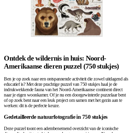
Ontdek de wildernis in huis: Noord-
Amerikaanse dieren puzzel (750 stukjes)
Ben je op zoek naar een ontspannende activiteit die zowel uitdagend als
educatief is? Met deze prachtige puzzel van 750 stukjes haal je de
indrukwekkende fauna van het Noord-Amerikaanse continent direct
naar je eigen woonkamer. Of je nu een doorgewinterde puzzelaar bent
of op zoek bent naar een leuk project om samen met het gezin aan te
werken: dit is de perfecte keuze.
Gedetailleerde natuurfotografie in 750 stukjes
Deze puzzel toont een adembenemend overzicht van de iconische