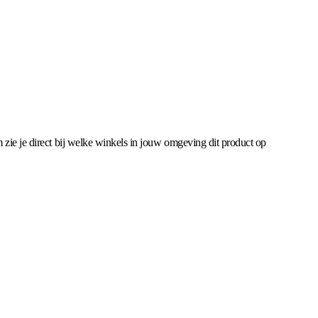
 zie je direct bij welke winkels in jouw omgeving dit product op