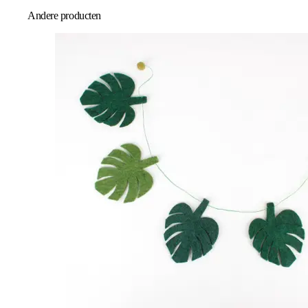
Andere producten