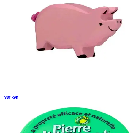
Varken