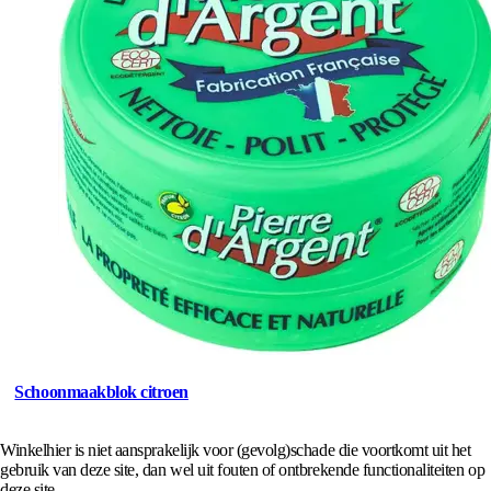
Schoonmaakblok citroen
Winkelhier is niet aansprakelijk voor (gevolg)schade die voortkomt uit het
gebruik van deze site, dan wel uit fouten of ontbrekende functionaliteiten op
deze site.