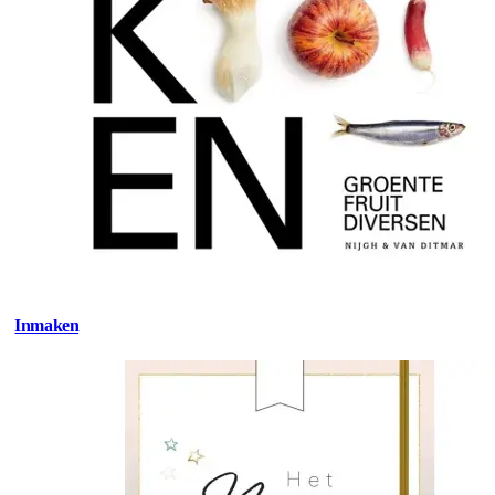
Inmaken