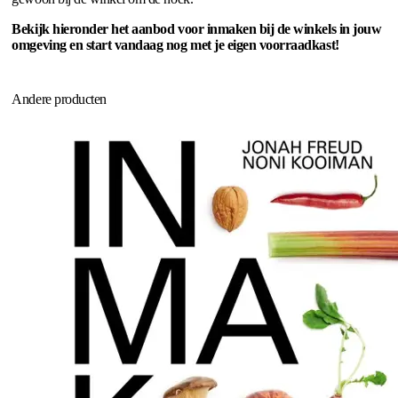
Bekijk hieronder het aanbod voor inmaken bij de winkels in jouw
omgeving en start vandaag nog met je eigen voorraadkast!
Andere producten