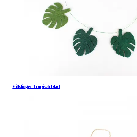
Viltslinger Tropisch blad