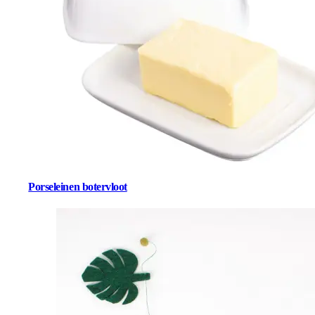
Porseleinen botervloot