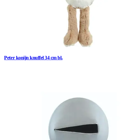
Peter konijn knuffel 34 cm bl.