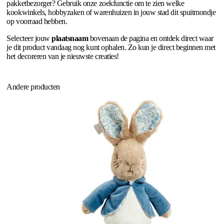
pakketbezorger? Gebruik onze zoekfunctie om te zien welke
kookwinkels, hobbyzaken of warenhuizen in jouw stad dit spuitmondje
op voorraad hebben.
Selecteer jouw
plaatsnaam
bovenaan de pagina en ontdek direct waar
je dit product vandaag nog kunt ophalen. Zo kun je direct beginnen met
het decoreren van je nieuwste creaties!
Andere producten