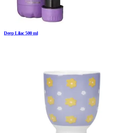
Deep Lilac 500 ml