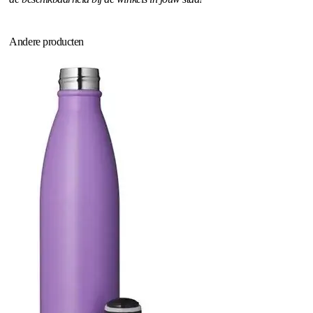
Andere producten