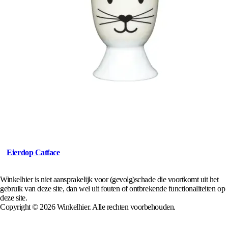
Eierdop Catface
Winkelhier is niet aansprakelijk voor (gevolg)schade die voortkomt uit het
gebruik van deze site, dan wel uit fouten of ontbrekende functionaliteiten op
deze site.
Copyright © 2026 Winkelhier. Alle rechten voorbehouden.