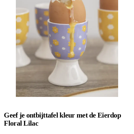
Geef je ontbijttafel kleur met de Eierdop
Floral Lilac