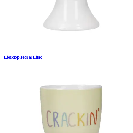
Eierdop Floral Lilac