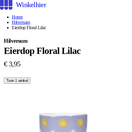
Winkelhier
Home
Hilversum
Eierdop Floral Lilac
Hilversum
Eierdop Floral Lilac
€ 3,95
Toon 1 winkel