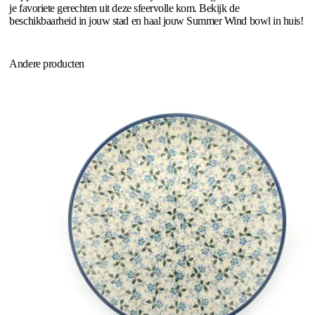
je favoriete gerechten uit deze sfeervolle kom. Bekijk de
beschikbaarheid in jouw stad en haal jouw Summer Wind bowl in huis!
Andere producten