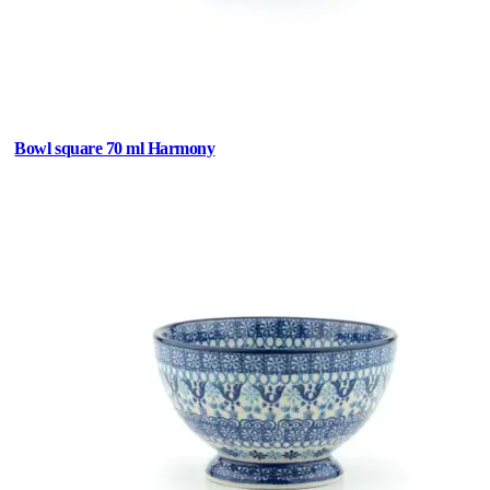
Bowl square 70 ml Harmony