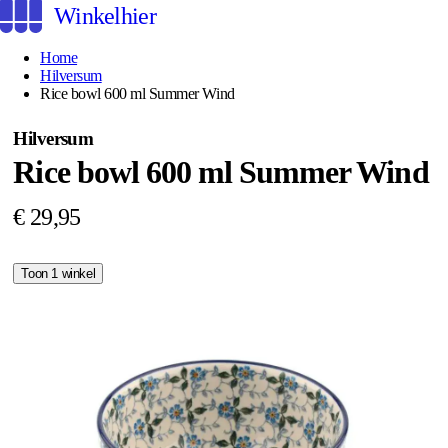
Winkelhier
Home
Hilversum
Rice bowl 600 ml Summer Wind
Hilversum
Rice bowl 600 ml Summer Wind
€ 29,95
Toon 1 winkel