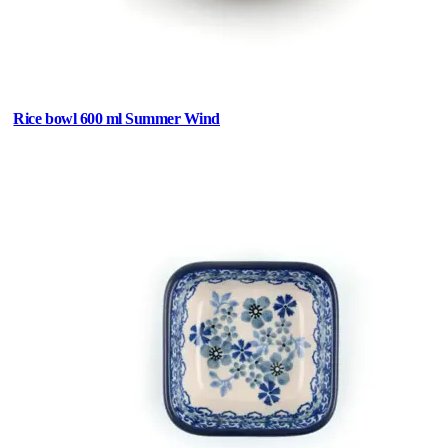
Rice bowl 600 ml Summer Wind