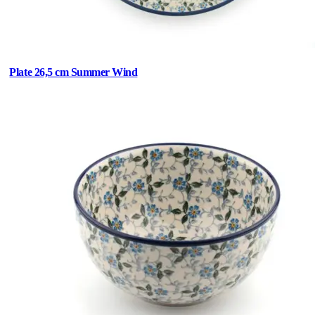
Plate 26,5 cm Summer Wind