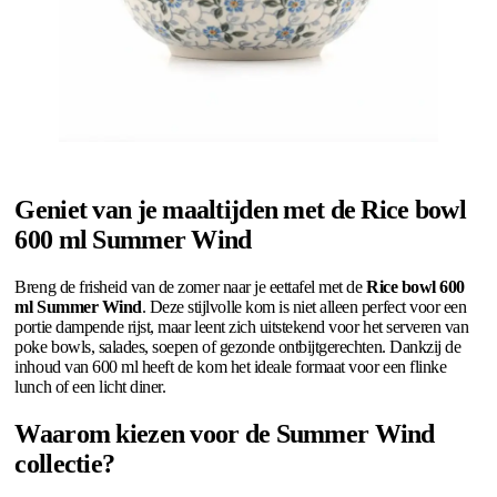
Geniet van je maaltijden met de Rice bowl
600 ml Summer Wind
Breng de frisheid van de zomer naar je eettafel met de
Rice bowl 600
ml Summer Wind
. Deze stijlvolle kom is niet alleen perfect voor een
portie dampende rijst, maar leent zich uitstekend voor het serveren van
poke bowls, salades, soepen of gezonde ontbijtgerechten. Dankzij de
inhoud van 600 ml heeft de kom het ideale formaat voor een flinke
lunch of een licht diner.
Waarom kiezen voor de Summer Wind
collectie?