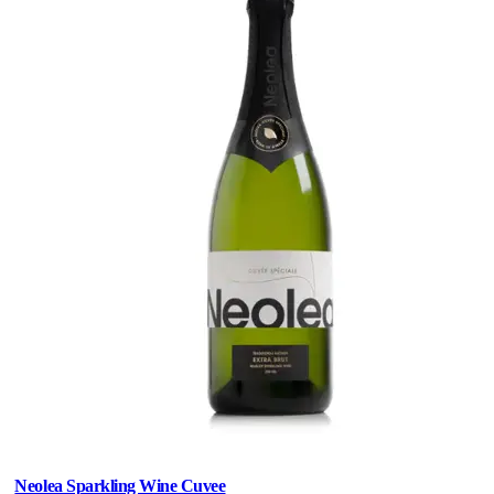
Neolea Sparkling Wine Cuvee