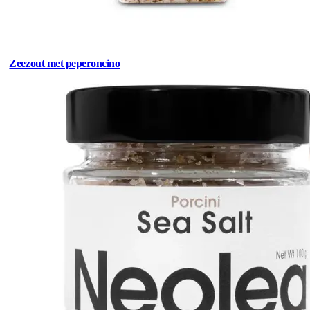
Zeezout met peperoncino