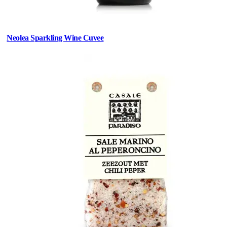
Neolea Sparkling Wine Cuvee