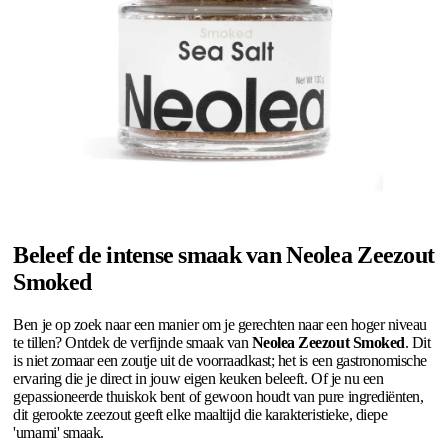
Beleef de intense smaak van Neolea Zeezout
Smoked
Ben je op zoek naar een manier om je gerechten naar een hoger niveau
te tillen? Ontdek de verfijnde smaak van
Neolea Zeezout Smoked
. Dit
is niet zomaar een zoutje uit de voorraadkast; het is een gastronomische
ervaring die je direct in jouw eigen keuken beleeft. Of je nu een
gepassioneerde thuiskok bent of gewoon houdt van pure ingrediënten,
dit gerookte zeezout geeft elke maaltijd die karakteristieke, diepe
'umami' smaak.