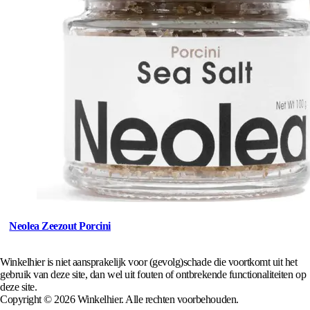
Neolea Zeezout Porcini
Winkelhier is niet aansprakelijk voor (gevolg)schade die voortkomt uit het
gebruik van deze site, dan wel uit fouten of ontbrekende functionaliteiten op
deze site.
Copyright © 2026 Winkelhier. Alle rechten voorbehouden.