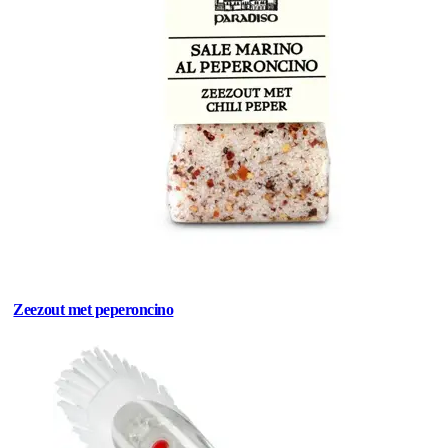
Zeezout met peperoncino