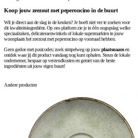
Koop jouw zeezout met peperoncino in de buurt
Wil je direct aan de slag in de keuken? Je hoeft niet ver te zoeken voor
dit kwaliteitsingrediënt. Op ons platform zie je in één oogopslag welke
speciaalzaken, delicatessenwinkels of lokale supermarkten in jouw
woonplaats het zeezout met peperoncino op voorraad hebben.
Geen gedoe met postcodes; zoek simpelweg op jouw
plaatsnaam
en
ontdek waar jij dit product vandaag nog kunt ophalen. Steun de lokale
ondernemer, bespaar op verzendkosten en geniet van de beste
ingrediënten uit jouw eigen buurt!
Andere producten