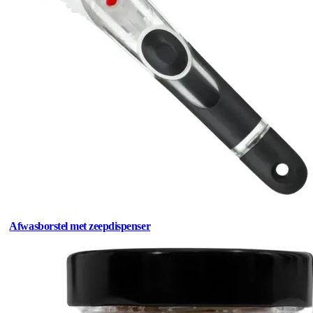
Afwasborstel met zeepdispenser