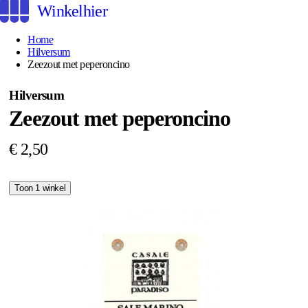
Winkelhier
Home
Hilversum
Zeezout met peperoncino
Hilversum
Zeezout met peperoncino
€ 2,50
Toon 1 winkel