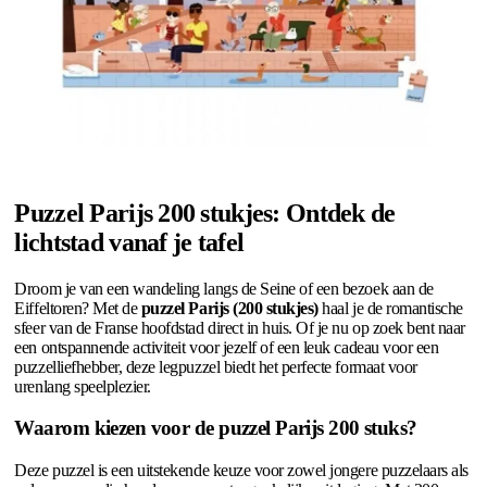
Puzzel Parijs 200 stukjes: Ontdek de
lichtstad vanaf je tafel
Droom je van een wandeling langs de Seine of een bezoek aan de
Eiffeltoren? Met de
puzzel Parijs (200 stukjes)
haal je de romantische
sfeer van de Franse hoofdstad direct in huis. Of je nu op zoek bent naar
een ontspannende activiteit voor jezelf of een leuk cadeau voor een
puzzelliefhebber, deze legpuzzel biedt het perfecte formaat voor
urenlang speelplezier.
Waarom kiezen voor de puzzel Parijs 200 stuks?
Deze puzzel is een uitstekende keuze voor zowel jongere puzzelaars als