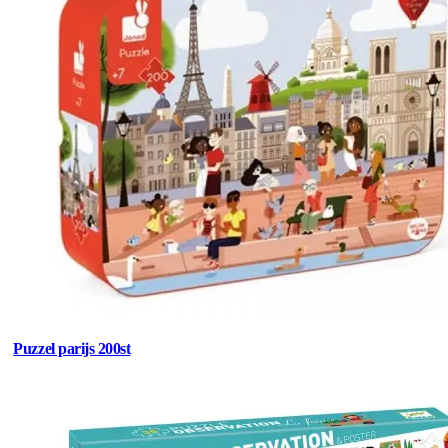
Puzzel parijs 200st