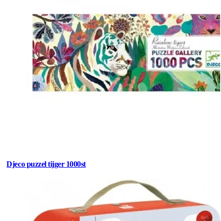
Djeco puzzel tijger 1000st