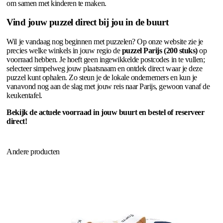
om samen met kinderen te maken.
Vind jouw puzzel direct bij jou in de buurt
Wil je vandaag nog beginnen met puzzelen? Op onze website zie je
precies welke winkels in jouw regio de
puzzel Parijs (200 stuks)
op
voorraad hebben. Je hoeft geen ingewikkelde postcodes in te vullen;
selecteer simpelweg jouw plaatsnaam en ontdek direct waar je deze
puzzel kunt ophalen. Zo steun je de lokale ondernemers en kun je
vanavond nog aan de slag met jouw reis naar Parijs, gewoon vanaf de
keukentafel.
Bekijk de actuele voorraad in jouw buurt en bestel of reserveer
direct!
Andere producten