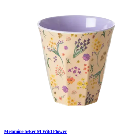
Melamine beker M Wild Flower