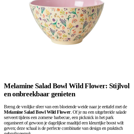
Melamine Salad Bowl Wild Flower: Stijlvol
en onbreekbaar genieten
Breng de vrolijke sfeer van een bloeiende weide naar je eettafel met de
Melamine Salad Bowl Wild Flower
. Of je nu een uitgebreide salade
serveert tijdens een zomerse barbecue, een picknick in het park
organiseert of gewoon je dagelijkse maaltijd een kleurrijke boost wilt
geven; deze schaal is de perfecte combinatie van design en praktisch
gebruiksgemak.