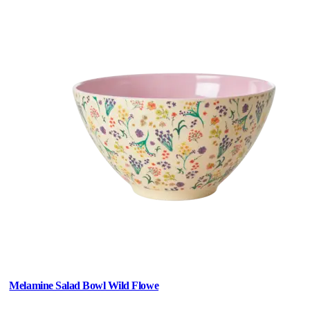
Melamine Salad Bowl Wild Flowe