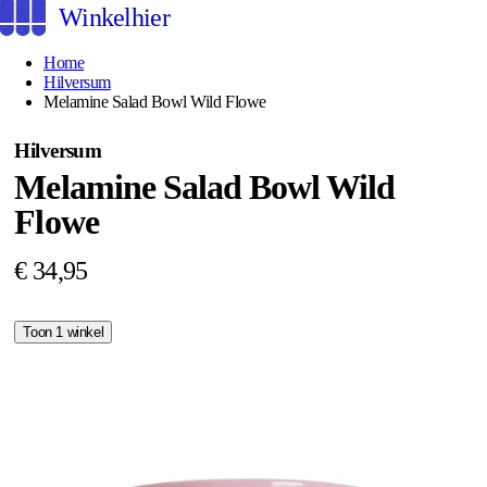
Winkelhier
Home
Hilversum
Melamine Salad Bowl Wild Flowe
Hilversum
Melamine Salad Bowl Wild
Flowe
€ 34,95
Toon 1 winkel