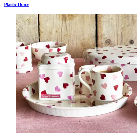
Plastic Dome