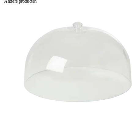
Andere producten