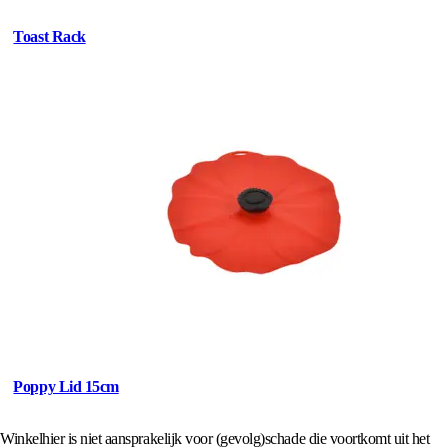
Toast Rack
Poppy Lid 15cm
Winkelhier is niet aansprakelijk voor (gevolg)schade die voortkomt uit het