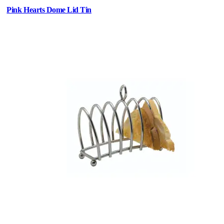
Pink Hearts Dome Lid Tin