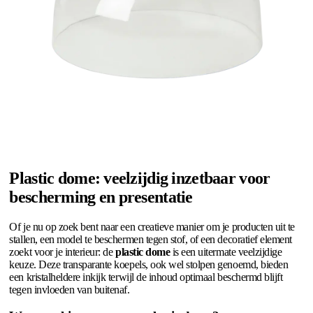
Plastic dome: veelzijdig inzetbaar voor
bescherming en presentatie
Of je nu op zoek bent naar een creatieve manier om je producten uit te
stallen, een model te beschermen tegen stof, of een decoratief element
zoekt voor je interieur: de
plastic dome
is een uitermate veelzijdige
keuze. Deze transparante koepels, ook wel stolpen genoemd, bieden
een kristalheldere inkijk terwijl de inhoud optimaal beschermd blijft
tegen invloeden van buitenaf.