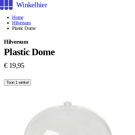
Winkelhier
Home
Hilversum
Plastic Dome
Hilversum
Plastic Dome
€ 19,95
Toon 1 winkel