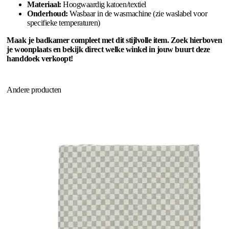
Materiaal:
Hoogwaardig katoen/textiel
Onderhoud:
Wasbaar in de wasmachine (zie waslabel voor
specifieke temperaturen)
Maak je badkamer compleet met dit stijlvolle item. Zoek hierboven
je woonplaats en bekijk direct welke winkel in jouw buurt deze
handdoek verkoopt!
Andere producten