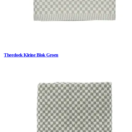
Theedoek Kleine Blok Groen