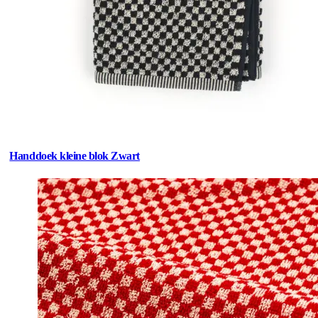
Handdoek kleine blok Zwart