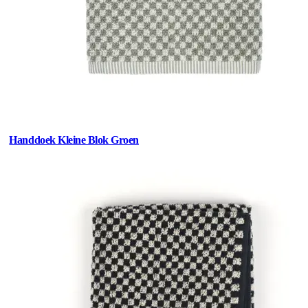
Handdoek Kleine Blok Groen