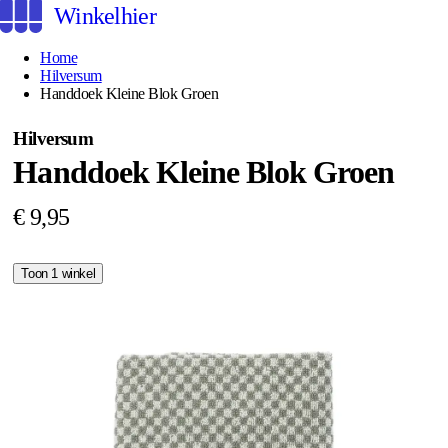
Winkelhier
Home
Hilversum
Handdoek Kleine Blok Groen
Hilversum
Handdoek Kleine Blok Groen
€ 9,95
Toon 1 winkel