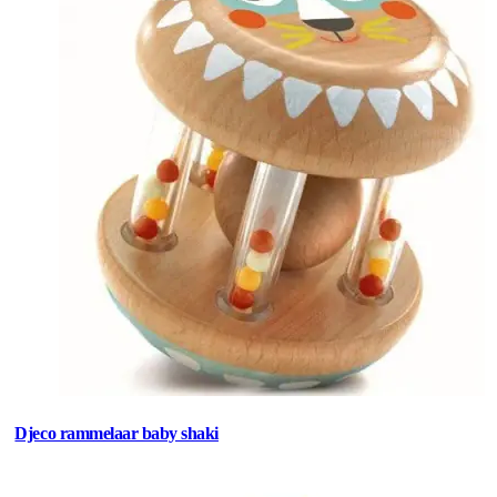
Djeco rammelaar baby shaki