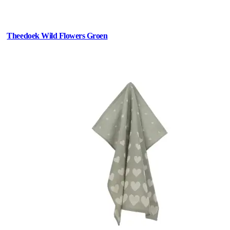
Theedoek Wild Flowers Groen