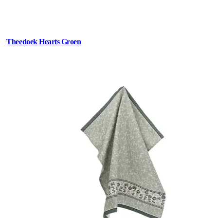
Theedoek Hearts Groen