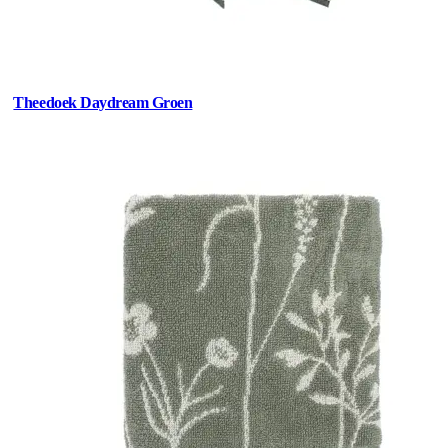
Theedoek Daydream Groen