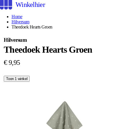
Winkelhier
Home
Hilversum
Theedoek Hearts Groen
Hilversum
Theedoek Hearts Groen
€ 9,95
Toon 1 winkel