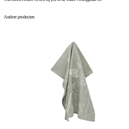
Andere producten