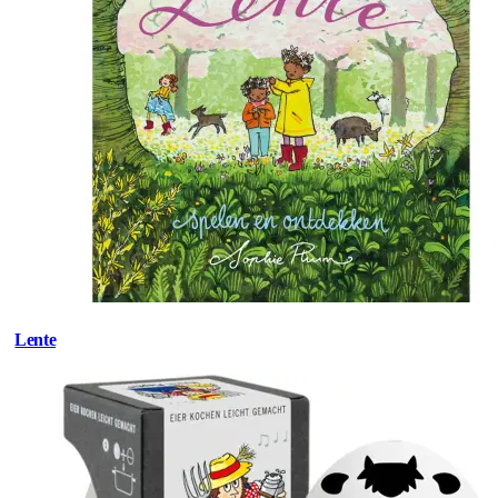
Lente