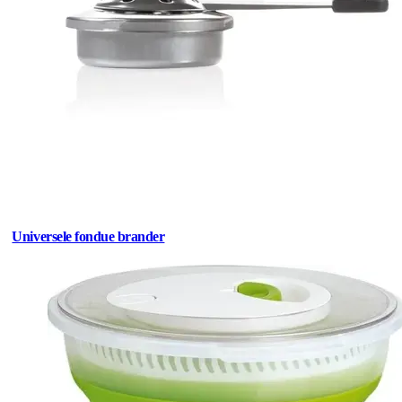
Universele fondue brander