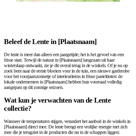
Beleef de Lente in [Plaatsnaam]
De lente is meer dan alleen een jaargetijde; het is het gevoel van een
frisse start. Terwijl de natuur in [Plaatsnaam] langzaam uit haar
winterslaap ontwaakt, zie je dit overal terug in de winkels. Of je nu op
zoek bent naar de eerste bloeiers voor in de tuin, een nieuwe garderobe
voor het voorjaarszonnetje of interieuritems in frisse pasteltinten: de
lokale ondernemers in [Plaatsnaam] hebben hun voorraad volledig
aangepast op dit zonnige seizoen.
Wat kun je verwachten van de Lente
collectie?
Wanneer de temperaturen stijgen, verandert het aanbod in de winkels in
[Plaatsnaam] direct mee. De lente brengt een vrolijke energie met zich
mee die je terugziet in de producten die nu in de schappen liggen: