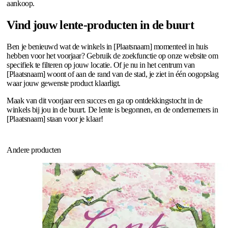
aankoop.
Vind jouw lente-producten in de buurt
Ben je benieuwd wat de winkels in [Plaatsnaam] momenteel in huis
hebben voor het voorjaar? Gebruik de zoekfunctie op onze website om
specifiek te filteren op jouw locatie. Of je nu in het centrum van
[Plaatsnaam] woont of aan de rand van de stad, je ziet in één oogopslag
waar jouw gewenste product klaarligt.
Maak van dit voorjaar een succes en ga op ontdekkingstocht in de
winkels bij jou in de buurt. De lente is begonnen, en de ondernemers in
[Plaatsnaam] staan voor je klaar!
Andere producten