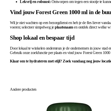
Lekvrij en robuust:
Ontworpen om tegen een stootje te kunnen,
Vind jouw Forest Green 1000 ml in de buu
Wil je niet wachten op een bezorgdienst en heb je de fles liever vandaa
voeren; selecteer simpelweg je
plaatsnaam
en ontdek direct welke w
Shop lokaal en bespaar tijd
Door lokaal te winkelen ondersteun je de ondernemers in jouw stad en 
Gebruik onze zoekfunctie per plaats en vind jouw Forest Green 1000 m
Klaar om te hydrateren met stijl? Zoek vandaag nog jouw locatie 
Andere producten