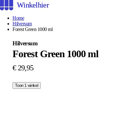
Winkelhier
Home
Hilversum
Forest Green 1000 ml
Hilversum
Forest Green 1000 ml
€ 29,95
Toon 1 winkel