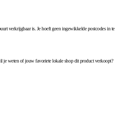
buurt verkrijgbaar is. Je hoeft geen ingewikkelde postcodes in te
l je weten of jouw favoriete lokale shop dit product verkoopt?