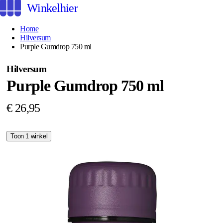
Winkelhier
Home
Hilversum
Purple Gumdrop 750 ml
Hilversum
Purple Gumdrop 750 ml
€ 26,95
Toon 1 winkel