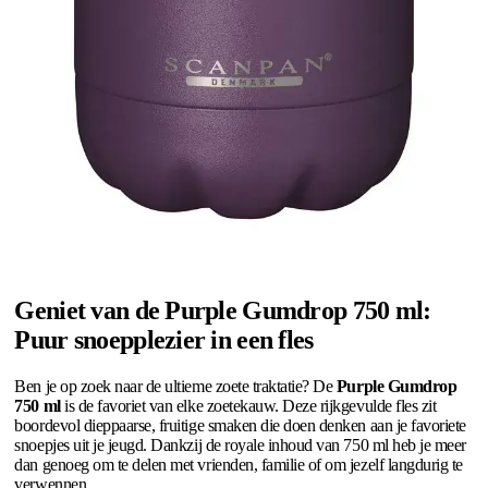
Geniet van de Purple Gumdrop 750 ml:
Puur snoepplezier in een fles
Ben je op zoek naar de ultieme zoete traktatie? De
Purple Gumdrop
750 ml
is de favoriet van elke zoetekauw. Deze rijkgevulde fles zit
boordevol dieppaarse, fruitige smaken die doen denken aan je favoriete
snoepjes uit je jeugd. Dankzij de royale inhoud van 750 ml heb je meer
dan genoeg om te delen met vrienden, familie of om jezelf langdurig te
verwennen.