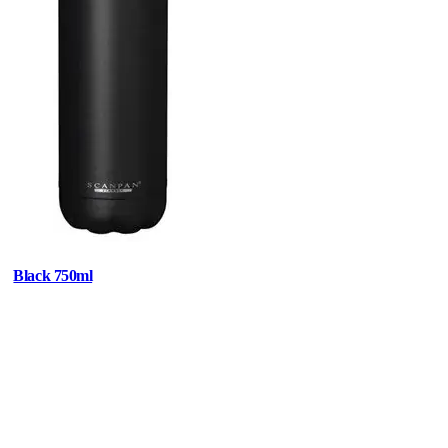
Black 750ml