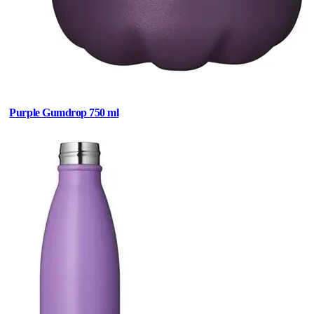
Purple Gumdrop 750 ml