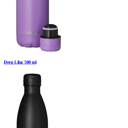
Deep Lilac 500 ml