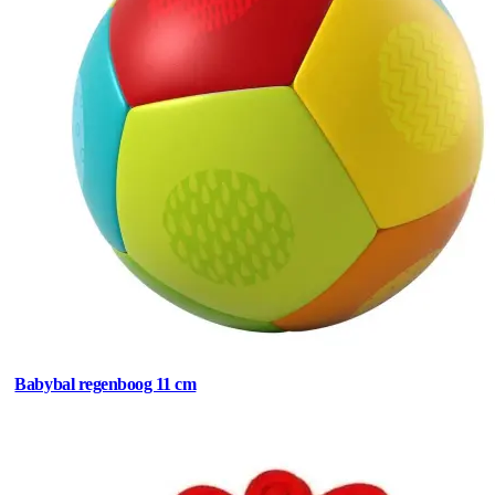
Babybal regenboog 11 cm