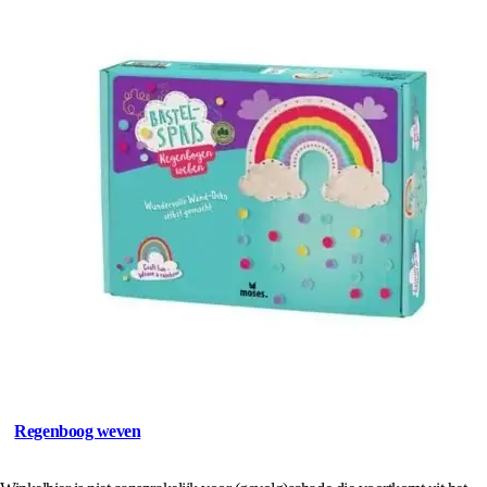
Regenboog weven