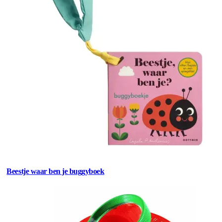
Beestje waar ben je buggyboek