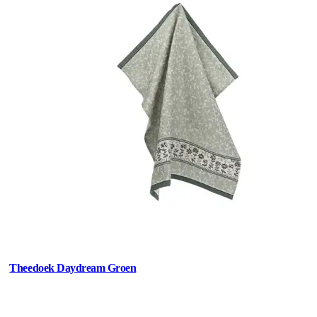
Theedoek Daydream Groen