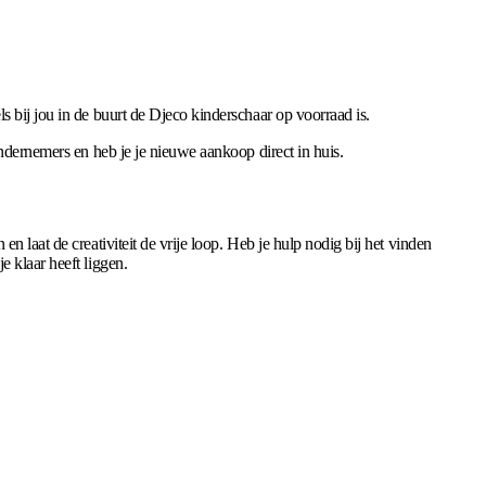
 bij jou in de buurt de Djeco kinderschaar op voorraad is.
ndernemers en heb je je nieuwe aankoop direct in huis.
 laat de creativiteit de vrije loop. Heb je hulp nodig bij het vinden
 klaar heeft liggen.