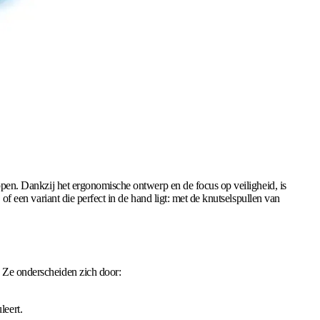
ippen. Dankzij het ergonomische ontwerp en de focus op veiligheid, is
 of een variant die perfect in de hand ligt: met de knutselspullen van
. Ze onderscheiden zich door:
leert.