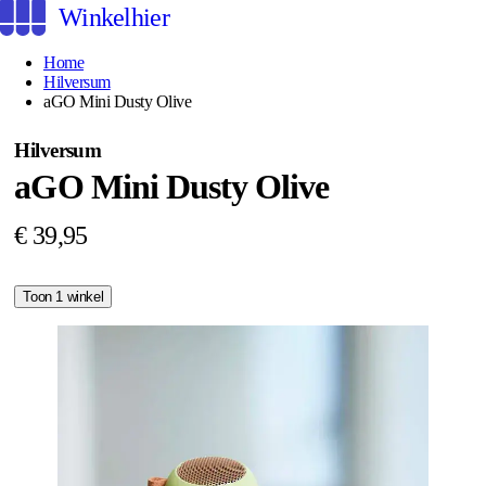
Winkelhier
Home
Hilversum
aGO Mini Dusty Olive
Hilversum
aGO Mini Dusty Olive
€ 39,95
Toon 1 winkel