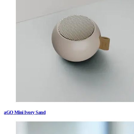
aGO Mini Ivory Sand