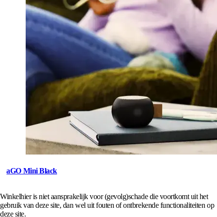
aGO Mini Black
Winkelhier is niet aansprakelijk voor (gevolg)schade die voortkomt uit het
gebruik van deze site, dan wel uit fouten of ontbrekende functionaliteiten op
deze site.