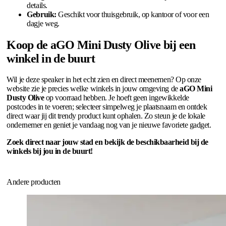
details.
Gebruik:
Geschikt voor thuisgebruik, op kantoor of voor een
dagje weg.
Koop de aGO Mini Dusty Olive bij een
winkel in de buurt
Wil je deze speaker in het echt zien en direct meenemen? Op onze
website zie je precies welke winkels in jouw omgeving de
aGO Mini
Dusty Olive
op voorraad hebben. Je hoeft geen ingewikkelde
postcodes in te voeren; selecteer simpelweg je plaatsnaam en ontdek
direct waar jij dit trendy product kunt ophalen. Zo steun je de lokale
ondernemer en geniet je vandaag nog van je nieuwe favoriete gadget.
Zoek direct naar jouw stad en bekijk de beschikbaarheid bij de
winkels bij jou in de buurt!
Andere producten