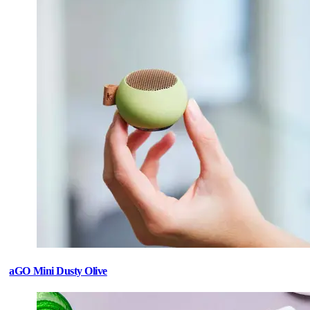
aGO Mini Dusty Olive