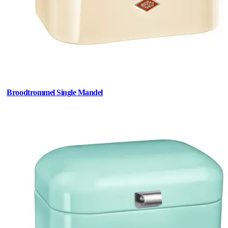
Broodtrommel Single Mandel