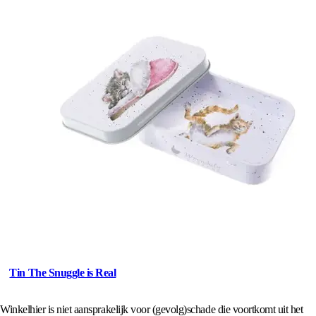
Tin The Snuggle is Real
Winkelhier is niet aansprakelijk voor (gevolg)schade die voortkomt uit het