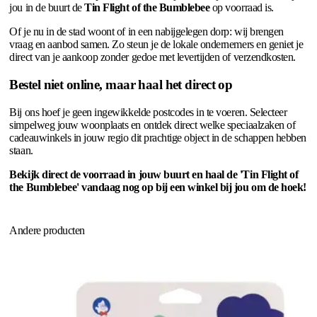
jou in de buurt de
Tin Flight of the Bumblebee
op voorraad is.
Of je nu in de stad woont of in een nabijgelegen dorp: wij brengen
vraag en aanbod samen. Zo steun je de lokale ondernemers en geniet je
direct van je aankoop zonder gedoe met levertijden of verzendkosten.
Bestel niet online, maar haal het direct op
Bij ons hoef je geen ingewikkelde postcodes in te voeren. Selecteer
simpelweg jouw woonplaats en ontdek direct welke speciaalzaken of
cadeauwinkels in jouw regio dit prachtige object in de schappen hebben
staan.
Bekijk direct de voorraad in jouw buurt en haal de 'Tin Flight of
the Bumblebee' vandaag nog op bij een winkel bij jou om de hoek!
Andere producten