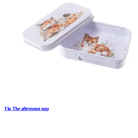
Tin The afternoon nap