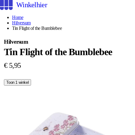
Winkelhier
Home
Hilversum
Tin Flight of the Bumblebee
Hilversum
Tin Flight of the Bumblebee
€ 5,95
Toon 1 winkel