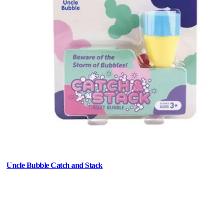
Uncle Bubble Catch and Stack