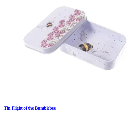
Tin Flight of the Bumblebee