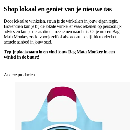
Shop lokaal en geniet van je nieuwe tas
Door lokaal te winkelen, steun je de winkeliers in jouw eigen regio.
Bovendien kun je bij de lokale winkelier vaak rekenen op persoonlijk
advies en kun je de tas direct meenemen naar huis. Of je nu een Bag
Mata Monkey zoekt voor jezelf of als cadeau: bekijk hieronder het
actuele aanbod in jouw stad.
Typ je plaatsnaam in en vind jouw Bag Mata Monkey in een
winkel in de buurt!
Andere producten