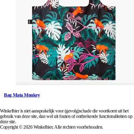
Bag Mata Monkey
Winkelhier is niet aansprakelijk voor (gevolg)schade die voortkomt uit het
gebruik van deze site, dan wel uit fouten of ontbrekende functionaliteiten op
deze site.
Copyright © 2026 Winkelhier. Alle rechten voorbehouden.