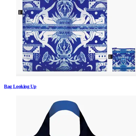
Bag Looking Up