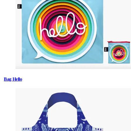
Bag Hello