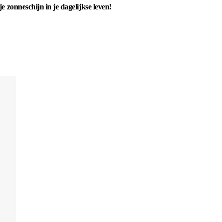
onneschijn in je dagelijkse leven!