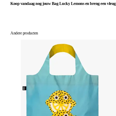
Koop vandaag nog jouw Bag Lucky Lemons en breng een vleugje z
Andere producten