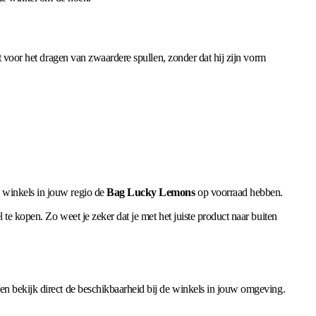
t voor het dragen van zwaardere spullen, zonder dat hij zijn vorm
 winkels in jouw regio de
Bag Lucky Lemons
op voorraad hebben.
te kopen. Zo weet je zeker dat je met het juiste product naar buiten
en bekijk direct de beschikbaarheid bij de winkels in jouw omgeving.