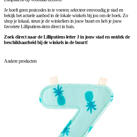
Je hoeft geen postcodes in te voeren; selecteer eenvoudig je stad en
bekijk het actuele aanbod in de lokale winkels bij jou om de hoek. Zo
shop je lokaal, steun je de winkeliers in jouw buurt en heb je jouw
favoriete Lilliputiens-item direct in huis.
Zoek direct naar de Lilliputiens letter J in jouw stad en ontdek de
beschikbaarheid bij de winkels in de buurt!
Andere producten