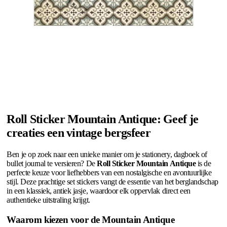
Roll Sticker Mountain Antique: Geef je
creaties een vintage bergsfeer
Ben je op zoek naar een unieke manier om je stationery, dagboek of
bullet journal te versieren? De
Roll Sticker Mountain Antique
is de
perfecte keuze voor liefhebbers van een nostalgische en avontuurlijke
stijl. Deze prachtige set stickers vangt de essentie van het berglandschap
in een klassiek, antiek jasje, waardoor elk oppervlak direct een
authentieke uitstraling krijgt.
Waarom kiezen voor de Mountain Antique