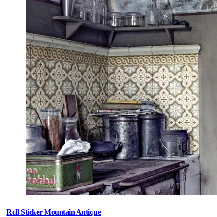
Roll Sticker Mountain Antique