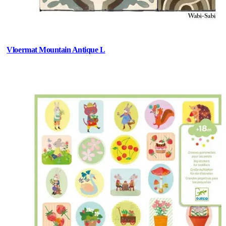
Vloermat Mountain Antique L