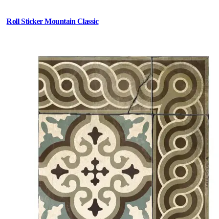
Roll Sticker Mountain Classic