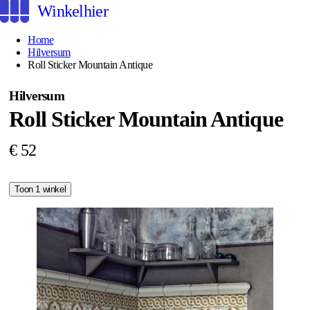
Winkelhier
Home
Hilversum
Roll Sticker Mountain Antique
Hilversum
Roll Sticker Mountain Antique
€ 52
Toon 1 winkel