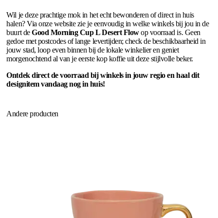
Wil je deze prachtige mok in het echt bewonderen of direct in huis
halen? Via onze website zie je eenvoudig in welke winkels bij jou in de
buurt de
Good Morning Cup L Desert Flow
op voorraad is. Geen
gedoe met postcodes of lange levertijden; check de beschikbaarheid in
jouw stad, loop even binnen bij de lokale winkelier en geniet
morgenochtend al van je eerste kop koffie uit deze stijlvolle beker.
Ontdek direct de voorraad bij winkels in jouw regio en haal dit
designitem vandaag nog in huis!
Andere producten