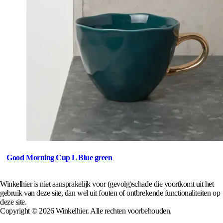
Good Morning Cup L Blue green
Winkelhier is niet aansprakelijk voor (gevolg)schade die voortkomt uit het
gebruik van deze site, dan wel uit fouten of ontbrekende functionaliteiten op
deze site.
Copyright © 2026 Winkelhier. Alle rechten voorbehouden.