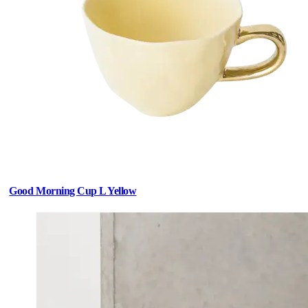
Good Morning Cup L Yellow