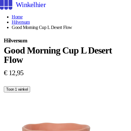
Winkelhier
Home
Hilversum
Good Morning Cup L Desert Flow
Hilversum
Good Morning Cup L Desert
Flow
€ 12,95
Toon 1 winkel