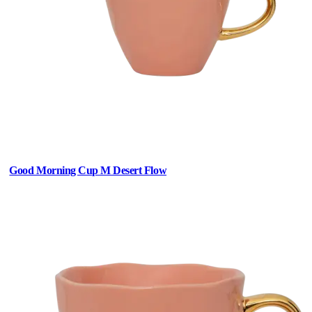
Good Morning Cup M Desert Flow