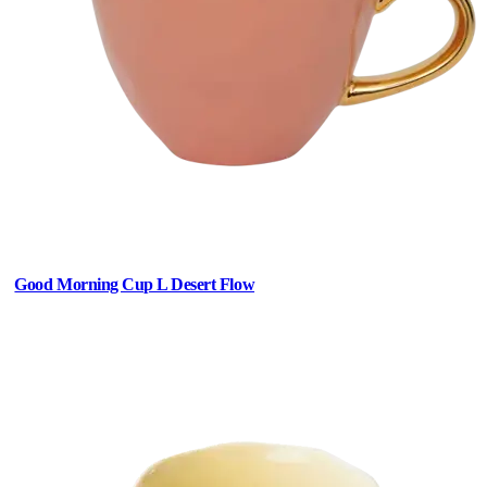
Good Morning Cup L Desert Flow