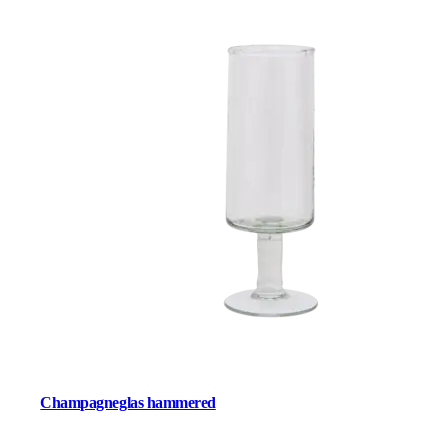
Champagneglas hammered