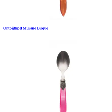
Ontbijtlepel Murano Brique