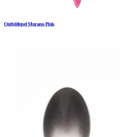
Ontbijtlepel Murano Pink