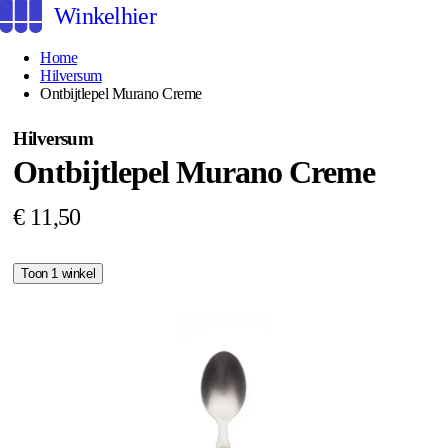
Winkelhier
Home
Hilversum
Ontbijtlepel Murano Creme
Hilversum
Ontbijtlepel Murano Creme
€ 11,50
Toon 1 winkel