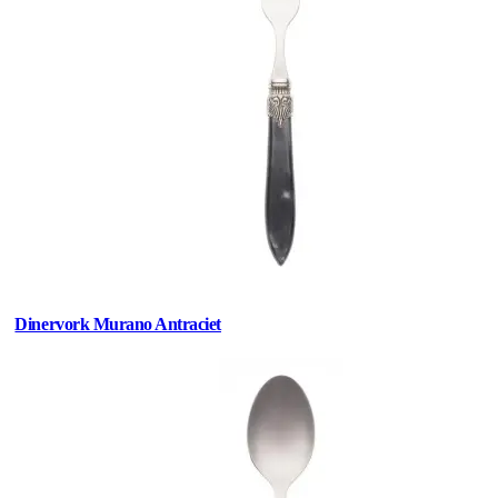
Dinervork Murano Antraciet