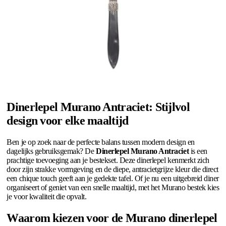
Dinerlepel Murano Antraciet: Stijlvol
design voor elke maaltijd
Ben je op zoek naar de perfecte balans tussen modern design en
dagelijks gebruiksgemak? De
Dinerlepel Murano Antraciet
is een
prachtige toevoeging aan je bestekset. Deze dinerlepel kenmerkt zich
door zijn strakke vormgeving en de diepe, antracietgrijze kleur die direct
een chique touch geeft aan je gedekte tafel. Of je nu een uitgebreid diner
organiseert of geniet van een snelle maaltijd, met het Murano bestek kies
je voor kwaliteit die opvalt.
Waarom kiezen voor de Murano dinerlepel