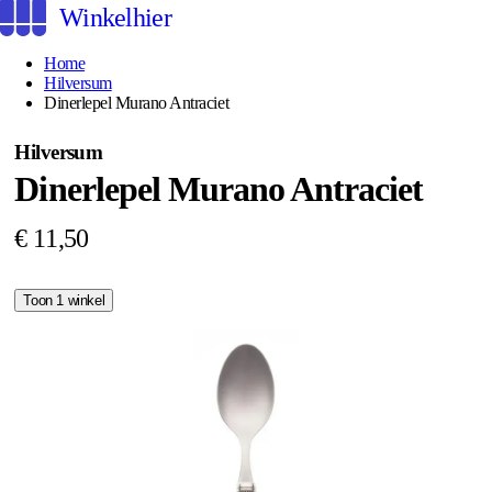
Winkelhier
Home
Hilversum
Dinerlepel Murano Antraciet
Hilversum
Dinerlepel Murano Antraciet
€ 11,50
Toon 1 winkel