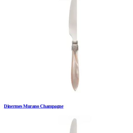
Dinermes Murano Champagne