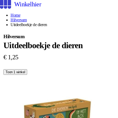
Winkelhier
Home
Hilversum
Uitdeelboekje de dieren
Hilversum
Uitdeelboekje de dieren
€ 1,25
Toon 1 winkel