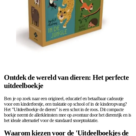
Ontdek de wereld van dieren: Het perfecte
uitdeelboekje
Ben je op zoek naar een origineel, educatief en betaalbaar cadeautje
voor een kinderfeestje, een traktatie op school of in de kinderopvang?
Het "Uitdeelboekje de dieren" is een schot in de roos. Dit compacte
boekje neemt de allerkleinsten mee op avontuur door het dierenrijk en is
het ideale alternatief voor de standaard snoeptraktatie.
Waarom kiezen voor de 'Uitdeelboekjes de