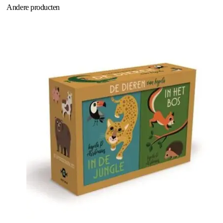
Andere producten