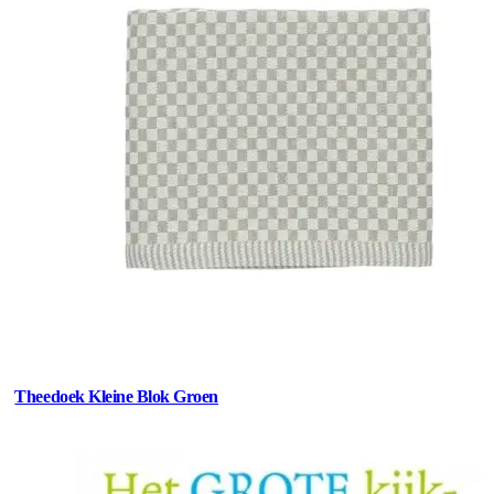
Theedoek Kleine Blok Groen