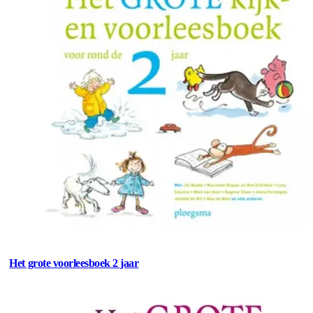
Het grote voorleesboek 2 jaar