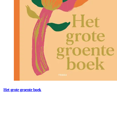
Het grote groente boek