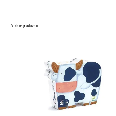
Andere producten