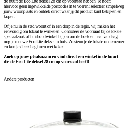
de buurt de Eco Lite deksel 28 cm op voorraad hebben. Je hoeft
hiervoor geen ingewikkelde postcodes in te voeren; selecteer simpelweg
jouw woonplaats en ontdek direct waar jij dit product kunt bekijken en
kopen.
Of je nu in de stad woont of in een dorp in de regio, wij maken het
eenvoudig om lokaal te winkelen. Controleer de voorraad bij de lokale
speciaalzaak of huishoudwinkel bij jou om de hoek en haal vandaag
nog je nieuwe Eco Lite deksel in huis. Zo steun je de lokale ondernemer
en kun je direct beginnen met koken.
Zoek op jouw plaatsnaam en vind direct een winkel in de buurt
die de Eco Lite deksel 28 cm op voorraad heeft!
Andere producten