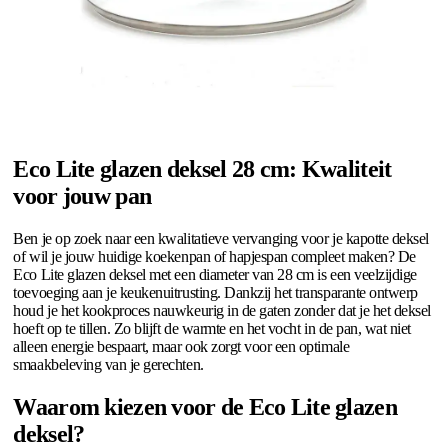
Eco Lite glazen deksel 28 cm: Kwaliteit
voor jouw pan
Ben je op zoek naar een kwalitatieve vervanging voor je kapotte deksel
of wil je jouw huidige koekenpan of hapjespan compleet maken? De
Eco Lite glazen deksel met een diameter van 28 cm is een veelzijdige
toevoeging aan je keukenuitrusting. Dankzij het transparante ontwerp
houd je het kookproces nauwkeurig in de gaten zonder dat je het deksel
hoeft op te tillen. Zo blijft de warmte en het vocht in de pan, wat niet
alleen energie bespaart, maar ook zorgt voor een optimale
smaakbeleving van je gerechten.
Waarom kiezen voor de Eco Lite glazen
deksel?