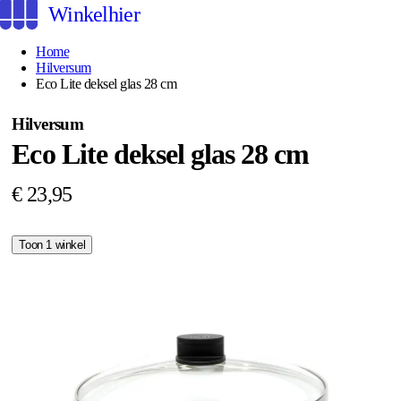
Winkelhier
Home
Hilversum
Eco Lite deksel glas 28 cm
Hilversum
Eco Lite deksel glas 28 cm
€ 23,95
Toon 1 winkel