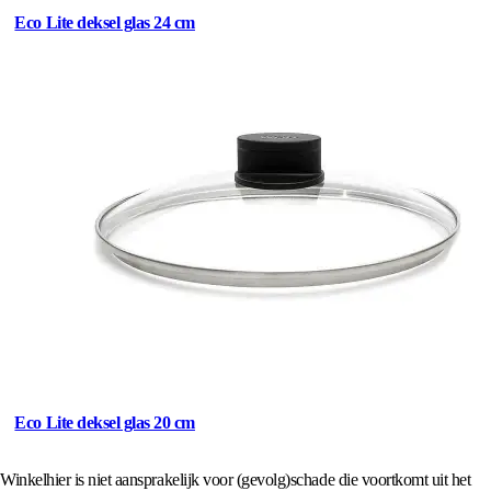
Eco Lite deksel glas 24 cm
Eco Lite deksel glas 20 cm
Winkelhier is niet aansprakelijk voor (gevolg)schade die voortkomt uit het