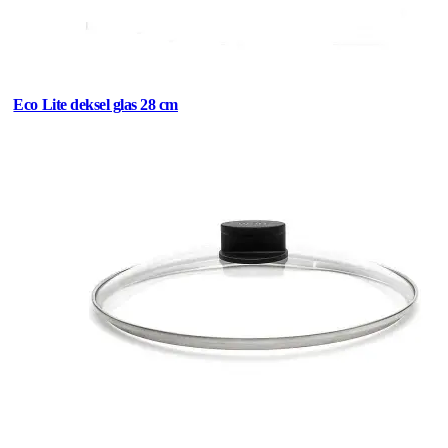
Eco Lite deksel glas 28 cm