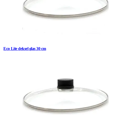
Eco Lite deksel glas 30 cm