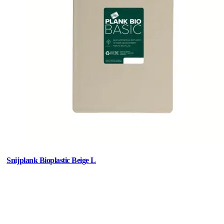
Snijplank Bioplastic Beige L