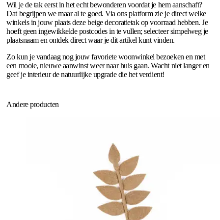
Wil je de tak eerst in het echt bewonderen voordat je hem aanschaft?
Dat begrijpen we maar al te goed. Via ons platform zie je direct welke
winkels in jouw plaats deze beige decoratietak op voorraad hebben. Je
hoeft geen ingewikkelde postcodes in te vullen; selecteer simpelweg je
plaatsnaam en ontdek direct waar je dit artikel kunt vinden.
Zo kun je vandaag nog jouw favoriete woonwinkel bezoeken en met
een mooie, nieuwe aanwinst weer naar huis gaan. Wacht niet langer en
geef je interieur de natuurlijke upgrade die het verdient!
Andere producten