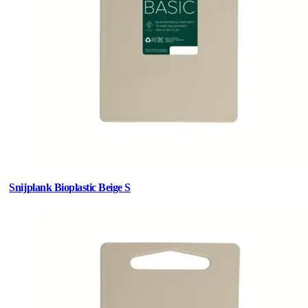
Snijplank Bioplastic Beige S