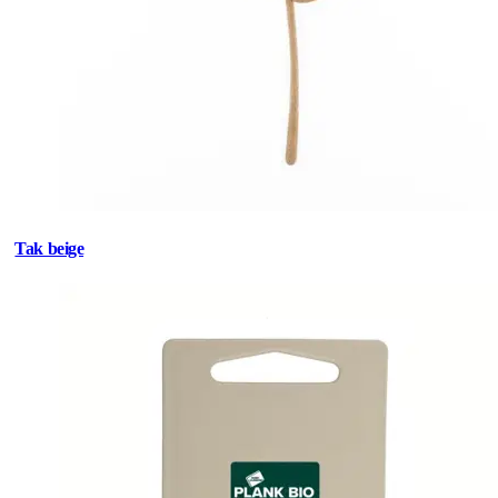
Tak beige