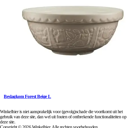
Beslagkom Forest Beige L
Winkelhier is niet aansprakelijk voor (gevolg)schade die voortkomt uit het
gebruik van deze site, dan wel uit fouten of ontbrekende functionaliteiten op
deze site.
Copyright © 2026 Winkelhier. Alle rechten voorbehouden.