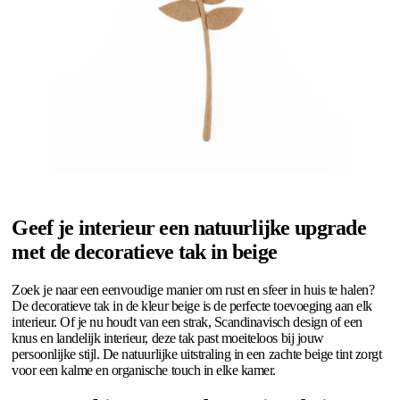
Geef je interieur een natuurlijke upgrade
met de decoratieve tak in beige
Zoek je naar een eenvoudige manier om rust en sfeer in huis te halen?
De decoratieve tak in de kleur beige is de perfecte toevoeging aan elk
interieur. Of je nu houdt van een strak, Scandinavisch design of een
knus en landelijk interieur, deze tak past moeiteloos bij jouw
persoonlijke stijl. De natuurlijke uitstraling in een zachte beige tint zorgt
voor een kalme en organische touch in elke kamer.