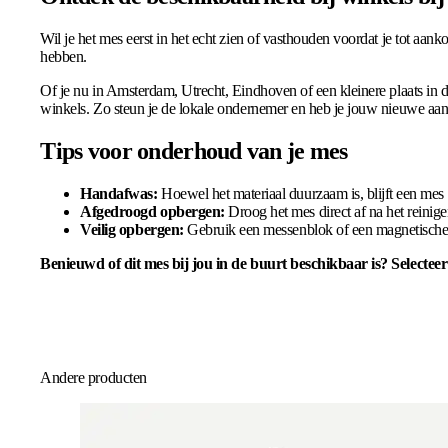
Wil je het mes eerst in het echt zien of vasthouden voordat je tot aank
hebben.
Of je nu in Amsterdam, Utrecht, Eindhoven of een kleinere plaats in d
winkels. Zo steun je de lokale ondernemer en heb je jouw nieuwe aan
Tips voor onderhoud van je mes
Handafwas:
Hoewel het materiaal duurzaam is, blijft een mes
Afgedroogd opbergen:
Droog het mes direct af na het reinig
Veilig opbergen:
Gebruik een messenblok of een magnetische 
Benieuwd of dit mes bij jou in de buurt beschikbaar is? Selecteer
Andere producten