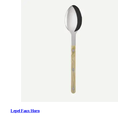
Lepel Faux Horn