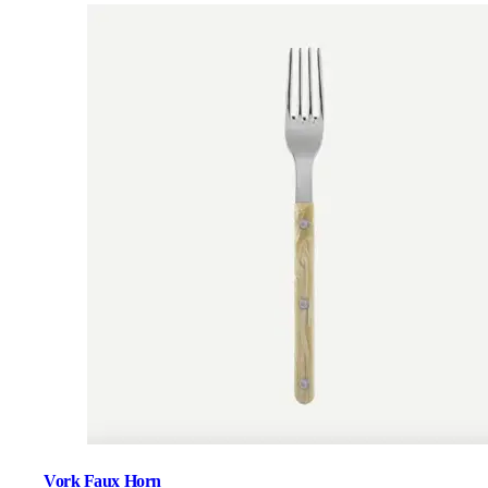
Vork Faux Horn