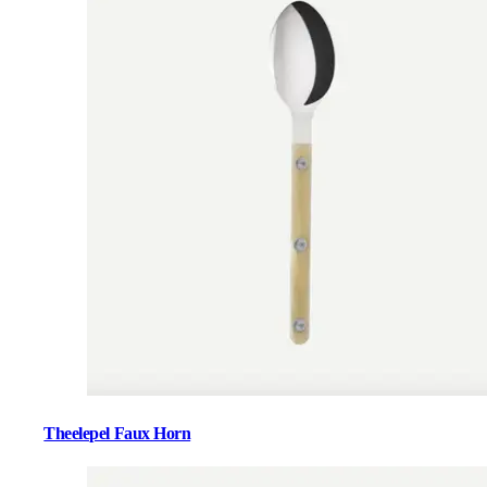
Theelepel Faux Horn